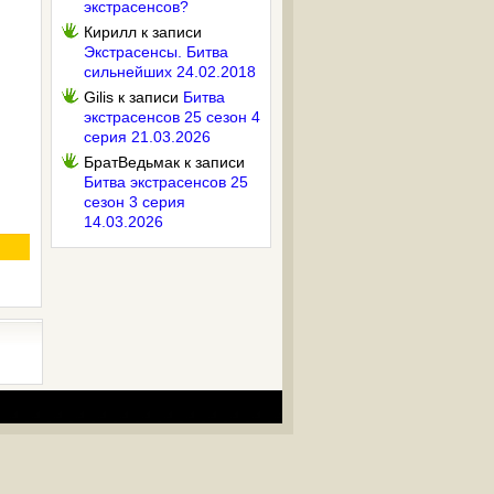
экстрасенсов?
Кирилл
к записи
Экстрасенсы. Битва
сильнейших 24.02.2018
Gilis
к записи
Битва
экстрасенсов 25 сезон 4
серия 21.03.2026
БратВедьмак
к записи
Битва экстрасенсов 25
сезон 3 серия
14.03.2026