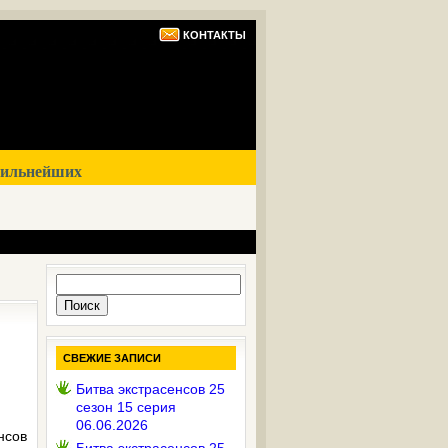
КОНТАКТЫ
сильнейших
Найти:
СВЕЖИЕ ЗАПИСИ
Битва экстрасенсов 25
сезон 15 серия
06.06.2026
нсов