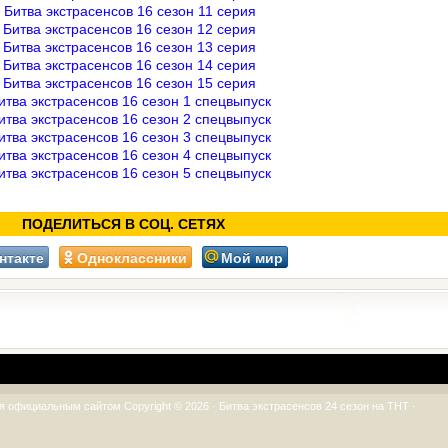
Битва экстрасенсов 16 сезон 11 серия
Битва экстрасенсов 16 сезон 12 серия
Битва экстрасенсов 16 сезон 13 серия
Битва экстрасенсов 16 сезон 14 серия
Битва экстрасенсов 16 сезон 15 серия
итва экстрасенсов 16 сезон 1 спецвыпуск
итва экстрасенсов 16 сезон 2 спецвыпуск
итва экстрасенсов 16 сезон 3 спецвыпуск
итва экстрасенсов 16 сезон 4 спецвыпуск
итва экстрасенсов 16 сезон 5 спецвыпуск
ПОДЕЛИТЬСЯ В СОЦ. СЕТЯХ
нтакте
Одноклассники
Мой мир
я официальным сайтом Copyright © 2026 ·
Битва экстрасенсов 24 сезон на ТНТ
·