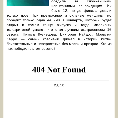
следила за сложнейшими
испытаниями ясновидящих. Их
было 12, но до финала дошли
только трое. Три прекрасные и сильные женщины, но
победит только одна ее имя в конверте, который будет
открыт в самом конце выпуска и тогда миллионы
телезрителей узнают, кто стал лучшим экстрасенсом 16
сезона. Николь Кузнецова, Виктория Райдос, Мэрилин
Керро — самый красивый финал в истории битвы
блистательные и невероятные без масок и прикрас. Кто из
них победил в этом сезоне?