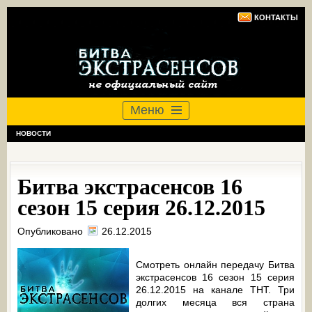
КОНТАКТЫ
Меню
НОВОСТИ
Битва экстрасенсов 16
сезон 15 серия 26.12.2015
Опубликовано
26.12.2015
Смотреть онлайн передачу Битва
экстрасенсов 16 сезон 15 серия
26.12.2015 на канале ТНТ. Три
долгих месяца вся страна