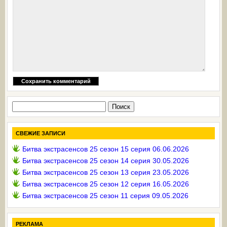
Найти:
СВЕЖИЕ ЗАПИСИ
Битва экстрасенсов 25 сезон 15 серия 06.06.2026
Битва экстрасенсов 25 сезон 14 серия 30.05.2026
Битва экстрасенсов 25 сезон 13 серия 23.05.2026
Битва экстрасенсов 25 сезон 12 серия 16.05.2026
Битва экстрасенсов 25 сезон 11 серия 09.05.2026
РЕКЛАМА