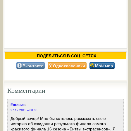
ПОДЕЛИТЬСЯ В СОЦ. СЕТЯХ
Вконтакте
Одноклассники
Мой мир
Комментарии
:
Евгения
27.12.2015 в 00:33
Добрый вечер! Мне бы хотелось рассказать свою
историю об ожидании результата финала самого
красивого финала 16 сезона «Битвы экстрасенсов». Я