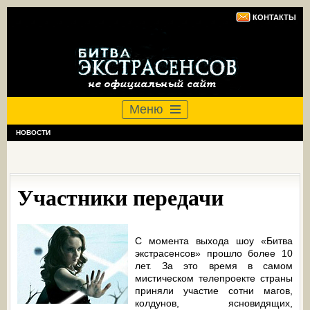
КОНТАКТЫ
Меню
НОВОСТИ
Участники передачи
С момента выхода шоу «Битва
экстрасенсов» прошло более 10
лет. За это время в самом
мистическом телепроекте страны
приняли участие сотни магов,
колдунов, ясновидящих,