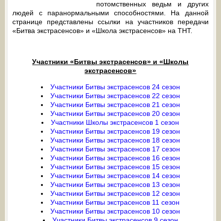
потомственных ведьм и других
людей с паранормальными способностями. На данной
странице представлены ссылки на участников передачи
«Битва экстрасенсов» и «Школа экстрасенсов» на ТНТ.
Участники «Битвы экстрасенсов» и «Школы
экстрасенсов»
Участники Битвы экстрасенсов 24 сезон
Участники Битвы экстрасенсов 22 сезон
Участники Битвы экстрасенсов 21 сезон
Участники Битвы экстрасенсов 20 сезон
Участники Школы экстрасенсов 1 сезон
Участники Битвы экстрасенсов 19 сезон
Участники Битвы экстрасенсов 18 сезон
Участники Битвы экстрасенсов 17 сезон
Участники Битвы экстрасенсов 16 сезон
Участники Битвы экстрасенсов 15 сезон
Участники Битвы экстрасенсов 14 сезон
Участники Битвы экстрасенсов 13 сезон
Участники Битвы экстрасенсов 12 сезон
Участники Битвы экстрасенсов 11 сезон
Участники Битвы экстрасенсов 10 сезон
Участники Битвы экстрасенсов 9 сезон