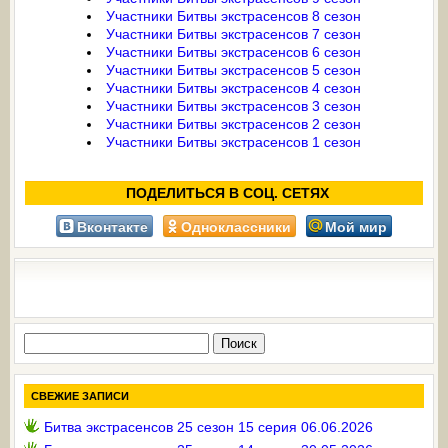
Участники Битвы экстрасенсов 8 сезон
Участники Битвы экстрасенсов 7 сезон
Участники Битвы экстрасенсов 6 сезон
Участники Битвы экстрасенсов 5 сезон
Участники Битвы экстрасенсов 4 сезон
Участники Битвы экстрасенсов 3 сезон
Участники Битвы экстрасенсов 2 сезон
Участники Битвы экстрасенсов 1 сезон
ПОДЕЛИТЬСЯ В СОЦ. СЕТЯХ
Вконтакте
Одноклассники
Мой мир
Найти:
СВЕЖИЕ ЗАПИСИ
Битва экстрасенсов 25 сезон 15 серия 06.06.2026