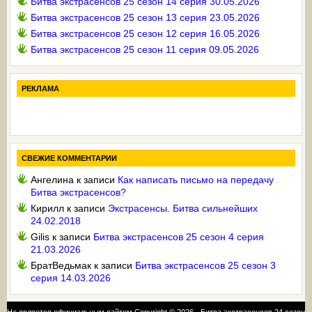
Битва экстрасенсов 25 сезон 14 серия 30.05.2026
Битва экстрасенсов 25 сезон 13 серия 23.05.2026
Битва экстрасенсов 25 сезон 12 серия 16.05.2026
Битва экстрасенсов 25 сезон 11 серия 09.05.2026
РЕКЛАМА
СВЕЖИЕ КОММЕНТАРИИ
Ангелина
к записи
Как написать письмо на передачу
Битва экстрасенсов?
Кирилл
к записи
Экстрасенсы. Битва сильнейших
24.02.2018
Gilis
к записи
Битва экстрасенсов 25 сезон 4 серия
21.03.2026
БратВедьмак
к записи
Битва экстрасенсов 25 сезон 3
серия 14.03.2026