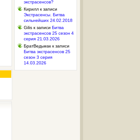
экстрасенсов?
Кирилл
к записи
Экстрасенсы. Битва
сильнейших 24.02.2018
Gilis
к записи
Битва
экстрасенсов 25 сезон 4
серия 21.03.2026
БратВедьмак
к записи
Битва экстрасенсов 25
сезон 3 серия
14.03.2026