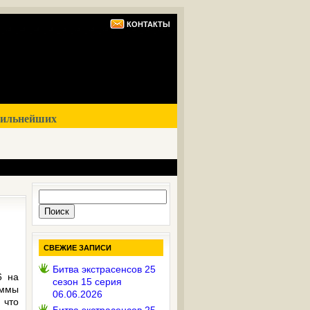
КОНТАКТЫ
сильнейших
Найти:
СВЕЖИЕ ЗАПИСИ
Битва экстрасенсов 25
6 на
сезон 15 серия
аммы
06.06.2026
 что