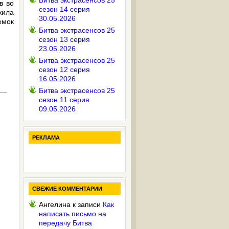
Битва экстрасенсов 25
в во
сезон 14 серия
жила
30.05.2026
емок
Битва экстрасенсов 25
сезон 13 серия
23.05.2026
Битва экстрасенсов 25
сезон 12 серия
16.05.2026
Битва экстрасенсов 25
сезон 11 серия
09.05.2026
РЕКЛАМА
СВЕЖИЕ КОММЕНТАРИИ
Ангелина
к записи
Как
написать письмо на
передачу Битва