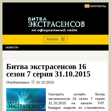
КОНТАКТЫ
Меню
НОВОСТИ
Битва экстрасенсов 16
сезон 7 серия 31.10.2015
Опубликовано
31.10.2015
Смотреть онлайн Битва
экстрасенсов 16 сезон 7 серия
31.10.2015 на канале ТНТ.
Каждую неделю их становилось