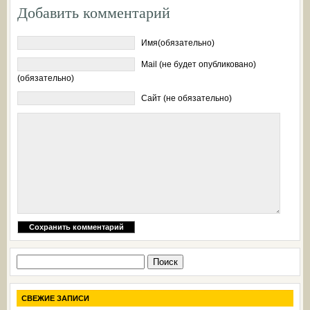
Добавить комментарий
Имя(обязательно)
Mail (не будет опубликовано)
(обязательно)
Сайт (не обязательно)
Найти:
СВЕЖИЕ ЗАПИСИ