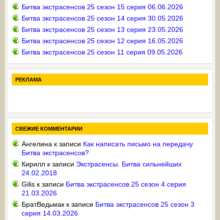
Битва экстрасенсов 25 сезон 15 серия 06.06.2026
Битва экстрасенсов 25 сезон 14 серия 30.05.2026
Битва экстрасенсов 25 сезон 13 серия 23.05.2026
Битва экстрасенсов 25 сезон 12 серия 16.05.2026
Битва экстрасенсов 25 сезон 11 серия 09.05.2026
РЕКЛАМА
СВЕЖИЕ КОММЕНТАРИИ
Ангелина
к записи
Как написать письмо на передачу
Битва экстрасенсов?
Кирилл
к записи
Экстрасенсы. Битва сильнейших
24.02.2018
Gilis
к записи
Битва экстрасенсов 25 сезон 4 серия
21.03.2026
БратВедьмак
к записи
Битва экстрасенсов 25 сезон 3
серия 14.03.2026