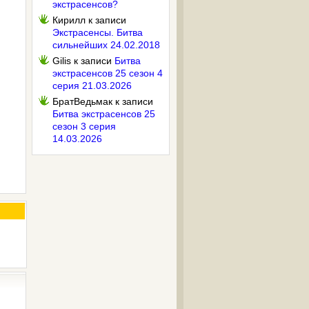
экстрасенсов?
Кирилл
к записи
Экстрасенсы. Битва
сильнейших 24.02.2018
Gilis
к записи
Битва
экстрасенсов 25 сезон 4
серия 21.03.2026
БратВедьмак
к записи
Битва экстрасенсов 25
сезон 3 серия
14.03.2026