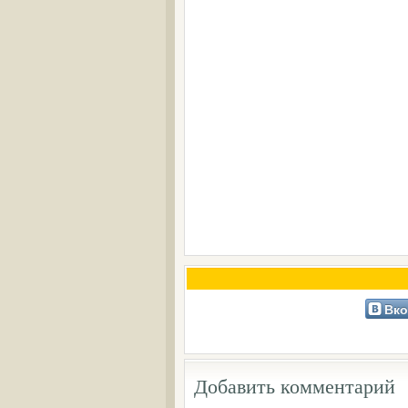
Вко
Добавить комментарий