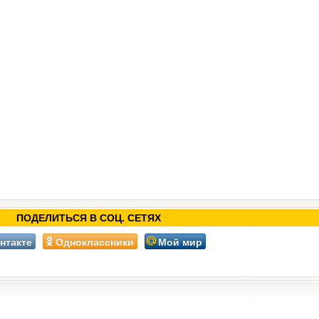
ПОДЕЛИТЬСЯ В СОЦ. СЕТЯХ
нтакте
Одноклассники
Мой мир