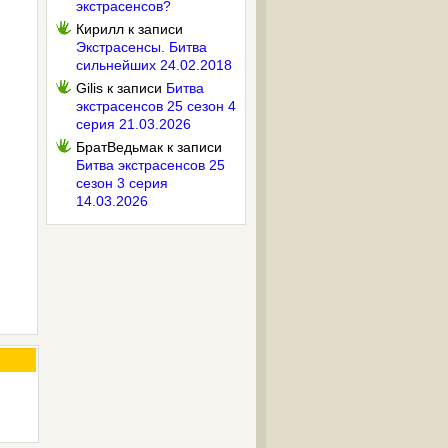
экстрасенсов?
Кирилл
к записи
Экстрасенсы. Битва
сильнейших 24.02.2018
Gilis
к записи
Битва
экстрасенсов 25 сезон 4
серия 21.03.2026
БратВедьмак
к записи
Битва экстрасенсов 25
сезон 3 серия
14.03.2026