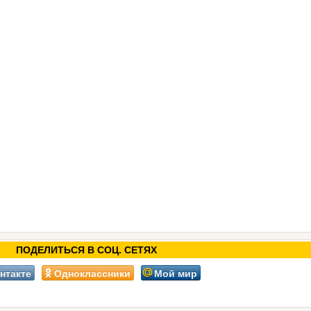
ПОДЕЛИТЬСЯ В СОЦ. СЕТЯХ
нтакте
Одноклассники
Мой мир