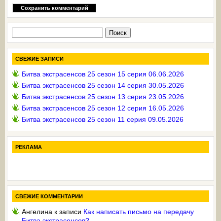
Найти:
СВЕЖИЕ ЗАПИСИ
Битва экстрасенсов 25 сезон 15 серия 06.06.2026
Битва экстрасенсов 25 сезон 14 серия 30.05.2026
Битва экстрасенсов 25 сезон 13 серия 23.05.2026
Битва экстрасенсов 25 сезон 12 серия 16.05.2026
Битва экстрасенсов 25 сезон 11 серия 09.05.2026
РЕКЛАМА
СВЕЖИЕ КОММЕНТАРИИ
Ангелина
к записи
Как написать письмо на передачу
Битва экстрасенсов?