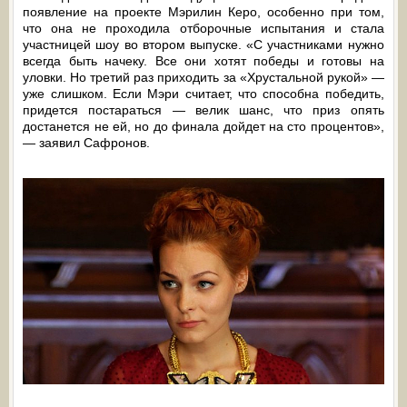
появление на проекте Мэрилин Керо, особенно при том,
что она не проходила отборочные испытания и стала
участницей шоу во втором выпуске. «С участниками нужно
всегда быть начеку. Все они хотят победы и готовы на
уловки. Но третий раз приходить за «Хрустальной рукой» —
уже слишком. Если Мэри считает, что способна победить,
придется постараться — велик шанс, что приз опять
достанется не ей, но до финала дойдет на сто процентов»,
— заявил Сафронов.