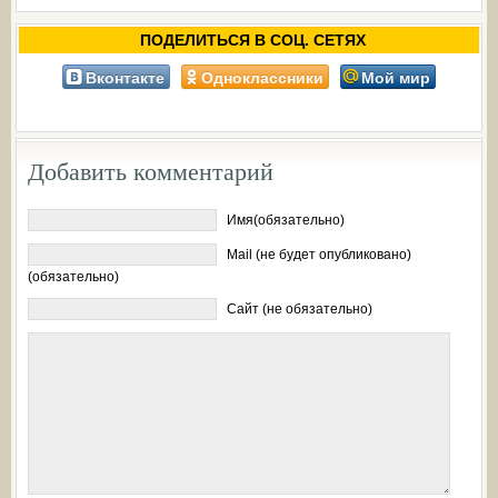
ПОДЕЛИТЬСЯ В СОЦ. СЕТЯХ
Вконтакте
Одноклассники
Мой мир
Добавить комментарий
Имя(обязательно)
Mail (не будет опубликовано)
(обязательно)
Сайт (не обязательно)