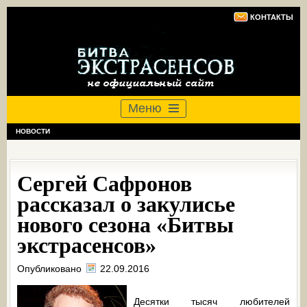
КОНТАКТЫ
Меню
НОВОСТИ
Сергей Сафронов
рассказал о закулисье
нового сезона «Битвы
экстрасенсов»
Опубликовано
22.09.2016
Десятки тысяч любителей