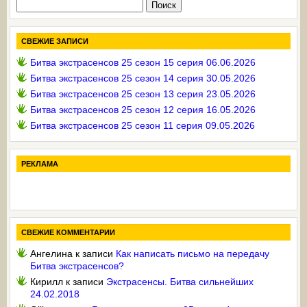
Найти:
СВЕЖИЕ ЗАПИСИ
Битва экстрасенсов 25 сезон 15 серия 06.06.2026
Битва экстрасенсов 25 сезон 14 серия 30.05.2026
Битва экстрасенсов 25 сезон 13 серия 23.05.2026
Битва экстрасенсов 25 сезон 12 серия 16.05.2026
Битва экстрасенсов 25 сезон 11 серия 09.05.2026
РЕКЛАМА
СВЕЖИЕ КОММЕНТАРИИ
Ангелина
к записи
Как написать письмо на передачу
Битва экстрасенсов?
Кирилл
к записи
Экстрасенсы. Битва сильнейших
24.02.2018