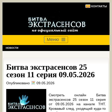
КОНТАКТЫ
Меню
НОВОСТИ
Битва экстрасенсов 25
сезон 11 серия 09.05.2026
Опубликовано
09.05.2026
Смотреть онлайн Битва
экстрасенсов 25 сезон 11 серия
от 09.05.2026 на канале ТНТ.
Кровавый след, уходящий куда-то