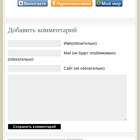
Вконтакте
Одноклассники
Мой мир
Добавить комментарий
Имя(обязательно)
Mail (не будет опубликовано)
(обязательно)
Сайт (не обязательно)