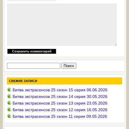
Найти:
СВЕЖИЕ ЗАПИСИ
Битва экстрасенсов 25 сезон 15 серия 06.06.2026
Битва экстрасенсов 25 сезон 14 серия 30.05.2026
Битва экстрасенсов 25 сезон 13 серия 23.05.2026
Битва экстрасенсов 25 сезон 12 серия 16.05.2026
Битва экстрасенсов 25 сезон 11 серия 09.05.2026