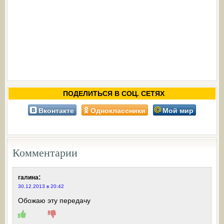
ПОДЕЛИТЬСЯ В СОЦ. СЕТЯХ
Вконтакте
Одноклассники
Мой мир
Комментарии
:
галина
30.12.2013 в 20:42
Обожаю эту передачу