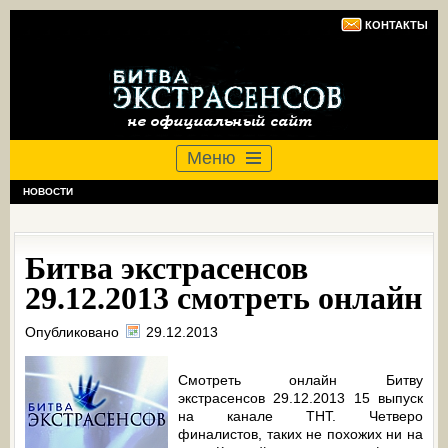
КОНТАКТЫ
Меню
НОВОСТИ
Битва экстрасенсов
29.12.2013 смотреть онлайн
Опубликовано
29.12.2013
Смотреть онлайн Битву
экстрасенсов 29.12.2013 15 выпуск
на канале ТНТ. Четверо
финалистов, таких не похожих ни на