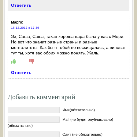
Ответить
:
Марго
18.12.2017 в 17:46
Эх, Саша, Саша, такая хороша пара была у вас с Мери.
Но вот что значит разные страны и разные
менталитеты. Как бы я тобой не восхищалась, а виноват
тут ты, хотя вас обоих можно понять. Жаль.
Ответить
Добавить комментарий
Имя(обязательно)
Mail (не будет опубликовано)
(обязательно)
Сайт (не обязательно)