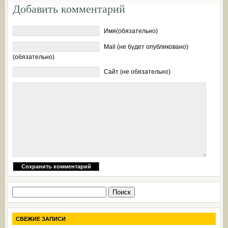
Добавить комментарий
Имя(обязательно)
Mail (не будет опубликовано)
(обязательно)
Сайт (не обязательно)
Найти:
СВЕЖИЕ ЗАПИСИ