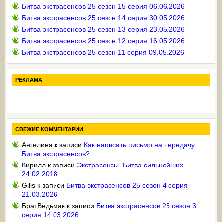
Битва экстрасенсов 25 сезон 15 серия 06.06.2026
Битва экстрасенсов 25 сезон 14 серия 30.05.2026
Битва экстрасенсов 25 сезон 13 серия 23.05.2026
Битва экстрасенсов 25 сезон 12 серия 16.05.2026
Битва экстрасенсов 25 сезон 11 серия 09.05.2026
РЕКЛАМА
СВЕЖИЕ КОММЕНТАРИИ
Ангелина
к записи
Как написать письмо на передачу
Битва экстрасенсов?
Кирилл
к записи
Экстрасенсы. Битва сильнейших
24.02.2018
Gilis
к записи
Битва экстрасенсов 25 сезон 4 серия
21.03.2026
БратВедьмак
к записи
Битва экстрасенсов 25 сезон 3
серия 14.03.2026