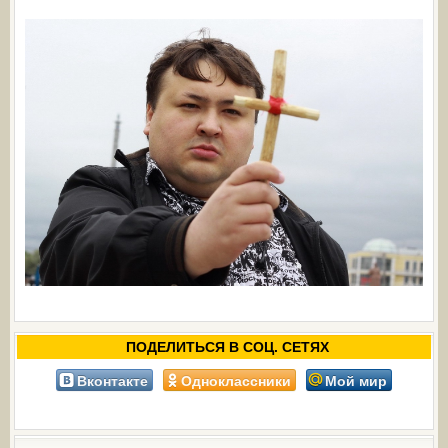
ПОДЕЛИТЬСЯ В СОЦ. СЕТЯХ
Вконтакте
Одноклассники
Мой мир