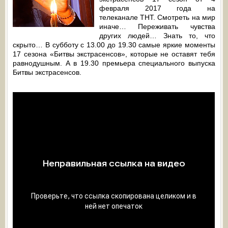
февраля 2017 года на
телеканале ТНТ. Смотреть на мир
иначе… Переживать чувства
других людей… Знать то, что
скрыто… В субботу с 13.00 до 19.30 самые яркие моменты
17 сезона «Битвы экстрасенсов», которые не оставят тебя
равнодушным. А в 19.30 премьера специального выпуска
Битвы экстрасенсов.