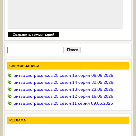
Найти:
СВЕЖИЕ ЗАПИСИ
Битва экстрасенсов 25 сезон 15 серия 06.06.2026
Битва экстрасенсов 25 сезон 14 серия 30.05.2026
Битва экстрасенсов 25 сезон 13 серия 23.05.2026
Битва экстрасенсов 25 сезон 12 серия 16.05.2026
Битва экстрасенсов 25 сезон 11 серия 09.05.2026
РЕКЛАМА