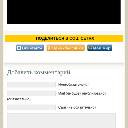
ПОДЕЛИТЬСЯ В СОЦ. СЕТЯХ
Вконтакте
Одноклассники
Мой мир
Добавить комментарий
Имя(обязательно)
Mail (не будет опубликовано)
(обязательно)
Сайт (не обязательно)