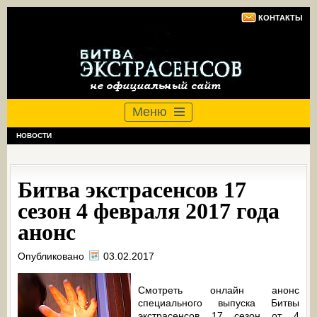
КОНТАКТЫ
Меню
НОВОСТИ
Битва экстрасенсов 17
сезон 4 февраля 2017 года
анонс
Опубликовано
03.02.2017
Смотреть онлайн анонс
специального выпуска Битвы
экстрасенсов 17 сезон от 4