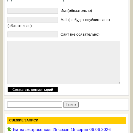
Имя(обязательно)
Mail (не будет опубликовано)
(обязательно)
Сайт (не обязательно)
Найти:
СВЕЖИЕ ЗАПИСИ
Битва экстрасенсов 25 сезон 15 серия 06.06.2026