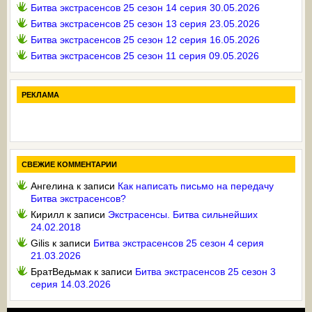
Битва экстрасенсов 25 сезон 14 серия 30.05.2026
Битва экстрасенсов 25 сезон 13 серия 23.05.2026
Битва экстрасенсов 25 сезон 12 серия 16.05.2026
Битва экстрасенсов 25 сезон 11 серия 09.05.2026
РЕКЛАМА
СВЕЖИЕ КОММЕНТАРИИ
Ангелина
к записи
Как написать письмо на передачу
Битва экстрасенсов?
Кирилл
к записи
Экстрасенсы. Битва сильнейших
24.02.2018
Gilis
к записи
Битва экстрасенсов 25 сезон 4 серия
21.03.2026
БратВедьмак
к записи
Битва экстрасенсов 25 сезон 3
серия 14.03.2026