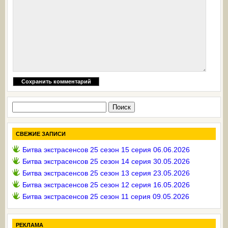
Найти:
СВЕЖИЕ ЗАПИСИ
Битва экстрасенсов 25 сезон 15 серия 06.06.2026
Битва экстрасенсов 25 сезон 14 серия 30.05.2026
Битва экстрасенсов 25 сезон 13 серия 23.05.2026
Битва экстрасенсов 25 сезон 12 серия 16.05.2026
Битва экстрасенсов 25 сезон 11 серия 09.05.2026
РЕКЛАМА