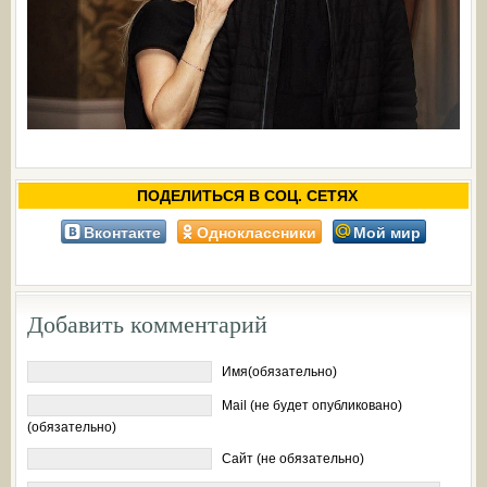
ПОДЕЛИТЬСЯ В СОЦ. СЕТЯХ
Вконтакте
Одноклассники
Мой мир
Добавить комментарий
Имя(обязательно)
Mail (не будет опубликовано)
(обязательно)
Сайт (не обязательно)