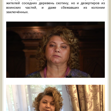
жителей соседних деревень скотину, но и дезертиров из
воинских частей, и даже сбежавших из колонии
заключённых.