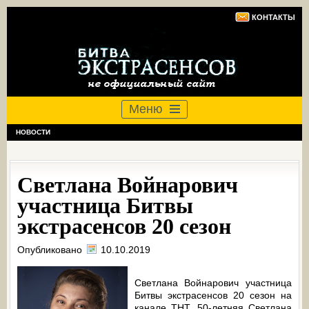
КОНТАКТЫ
Меню
НОВОСТИ
Светлана Войнарович
участница Битвы
экстрасенсов 20 сезон
Опубликовано
10.10.2019
Светлана Войнарович участница
Битвы экстрасенсов 20 сезон на
канале ТНТ. 50-летняя Светлана