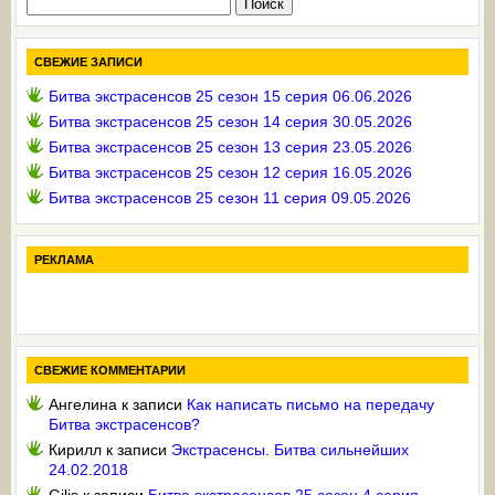
Найти:
СВЕЖИЕ ЗАПИСИ
Битва экстрасенсов 25 сезон 15 серия 06.06.2026
Битва экстрасенсов 25 сезон 14 серия 30.05.2026
Битва экстрасенсов 25 сезон 13 серия 23.05.2026
Битва экстрасенсов 25 сезон 12 серия 16.05.2026
Битва экстрасенсов 25 сезон 11 серия 09.05.2026
РЕКЛАМА
СВЕЖИЕ КОММЕНТАРИИ
Ангелина
к записи
Как написать письмо на передачу
Битва экстрасенсов?
Кирилл
к записи
Экстрасенсы. Битва сильнейших
24.02.2018
Gilis
к записи
Битва экстрасенсов 25 сезон 4 серия