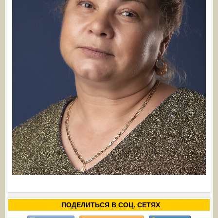
ПОДЕЛИТЬСЯ В СОЦ. СЕТЯХ