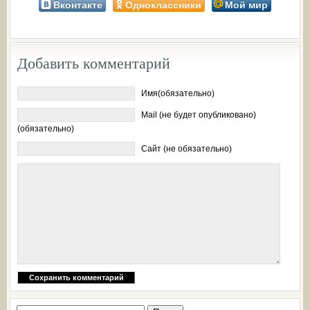
Вконтакте
Одноклассники
Мой мир
Добавить комментарий
Имя(обязательно)
Mail (не будет опубликовано)
(обязательно)
Сайт (не обязательно)