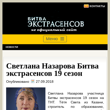
КОНТАКТЫ
Меню
НОВОСТИ
Светлана Назарова Битва
экстрасенсов 19 сезон
Опубликовано
27.09.2018
Светлана Назарова участница
Битвы экстрасенсов 19 сезон на
ТНТ. Тётя Света из Казани,
строитель по образованию,