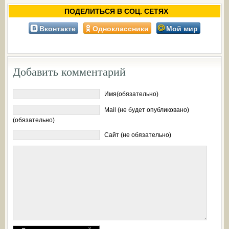
ПОДЕЛИТЬСЯ В СОЦ. СЕТЯХ
Вконтакте
Одноклассники
Мой мир
Добавить комментарий
Имя(обязательно)
Mail (не будет опубликовано)
(обязательно)
Сайт (не обязательно)