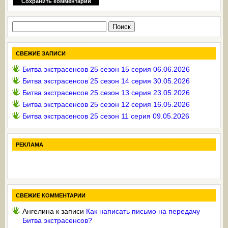
Найти:
СВЕЖИЕ ЗАПИСИ
Битва экстрасенсов 25 сезон 15 серия 06.06.2026
Битва экстрасенсов 25 сезон 14 серия 30.05.2026
Битва экстрасенсов 25 сезон 13 серия 23.05.2026
Битва экстрасенсов 25 сезон 12 серия 16.05.2026
Битва экстрасенсов 25 сезон 11 серия 09.05.2026
РЕКЛАМА
СВЕЖИЕ КОММЕНТАРИИ
Ангелина
к записи
Как написать письмо на передачу
Битва экстрасенсов?