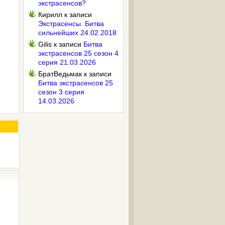
экстрасенсов?
Кирилл
к записи
Экстрасенсы. Битва
сильнейших 24.02.2018
Gilis
к записи
Битва
экстрасенсов 25 сезон 4
серия 21.03.2026
БратВедьмак
к записи
Битва экстрасенсов 25
сезон 3 серия
14.03.2026