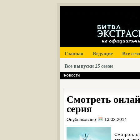
Главная
Ведущие
Все сез
Все выпуски 25 сезон
НОВОСТИ
Смотреть онлайн
серия
Опубликовано
13.02.2014
Смотреть он