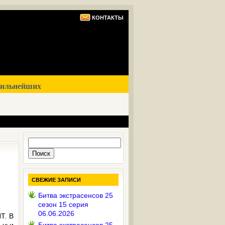
КОНТАКТЫ
сильнейших
Найти:
СВЕЖИЕ ЗАПИСИ
Битва экстрасенсов 25
сезон 15 серия
06.06.2026
Т. В