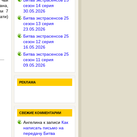
 чьи
Битва экстрасенсов 25
ана,
сезон 14 серия
ии 7
30.05.2026
ати)
Битва экстрасенсов 25
сезон 13 серия
23.05.2026
Битва экстрасенсов 25
сезон 12 серия
16.05.2026
Битва экстрасенсов 25
сезон 11 серия
09.05.2026
РЕКЛАМА
СВЕЖИЕ КОММЕНТАРИИ
Ангелина
к записи
Как
написать письмо на
передачу Битва