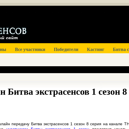
оны
Все участники
Победители
Кастинг
Битва 
 Битва экстрасенсов 1 сезон 8
лайн передачу Битва экстрасенсов 1 сезон 8 серия на канале ТН