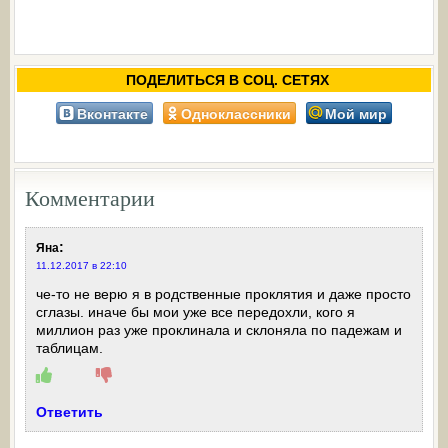
ПОДЕЛИТЬСЯ В СОЦ. СЕТЯХ
Вконтакте
Одноклассники
Мой мир
Комментарии
:
Яна
11.12.2017 в 22:10
че-то не верю я в родственные проклятия и даже просто
сглазы. иначе бы мои уже все передохли, кого я
миллион раз уже проклинала и склоняла по падежам и
таблицам.
Ответить