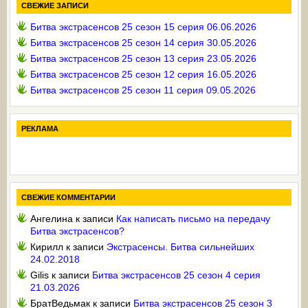
СВЕЖИЕ ЗАПИСИ
Битва экстрасенсов 25 сезон 15 серия 06.06.2026
Битва экстрасенсов 25 сезон 14 серия 30.05.2026
Битва экстрасенсов 25 сезон 13 серия 23.05.2026
Битва экстрасенсов 25 сезон 12 серия 16.05.2026
Битва экстрасенсов 25 сезон 11 серия 09.05.2026
РЕКЛАМА
СВЕЖИЕ КОММЕНТАРИИ
Ангелина
к записи
Как написать письмо на передачу
Битва экстрасенсов?
Кирилл
к записи
Экстрасенсы. Битва сильнейших
24.02.2018
Gilis
к записи
Битва экстрасенсов 25 сезон 4 серия
21.03.2026
БратВедьмак
к записи
Битва экстрасенсов 25 сезон 3