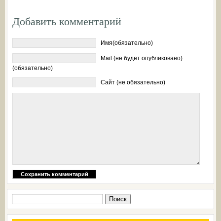
Добавить комментарий
Имя(обязательно)
Mail (не будет опубликовано)
(обязательно)
Сайт (не обязательно)
Найти: