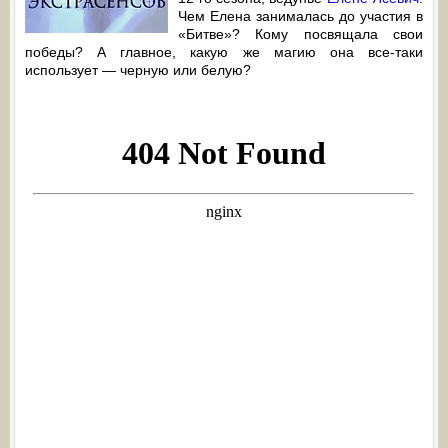
Чем Елена занималась до участия в
«Битве»? Кому посвящала свои
победы? А главное, какую же магию она все-таки
использует — черную или белую?