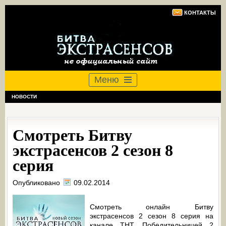
КОНТАКТЫ
Меню
НОВОСТИ
Смотреть Битву
экстрасенсов 2 сезон 8
серия
Опубликовано
09.02.2014
Смотреть онлайн Битву
экстрасенсов 2 сезон 8 серия на
канале ТНТ. Победительницей 2