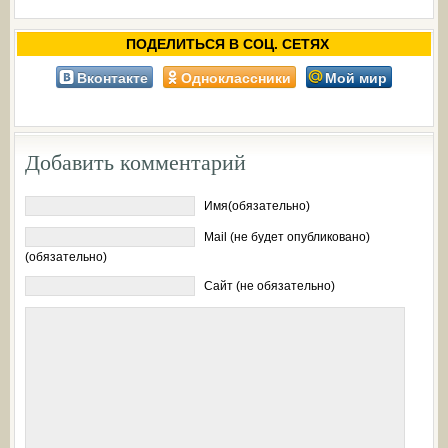
ПОДЕЛИТЬСЯ В СОЦ. СЕТЯХ
Вконтакте
Одноклассники
Мой мир
Добавить комментарий
Имя(обязательно)
Mail (не будет опубликовано)
(обязательно)
Сайт (не обязательно)