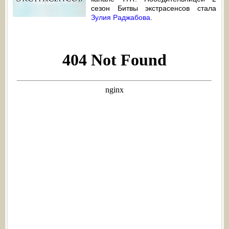
сезон Битвы экстрасенсов стала
Зулия Раджабова
.