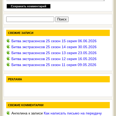
Найти:
СВЕЖИЕ ЗАПИСИ
Битва экстрасенсов 25 сезон 15 серия 06.06.2026
Битва экстрасенсов 25 сезон 14 серия 30.05.2026
Битва экстрасенсов 25 сезон 13 серия 23.05.2026
Битва экстрасенсов 25 сезон 12 серия 16.05.2026
Битва экстрасенсов 25 сезон 11 серия 09.05.2026
РЕКЛАМА
СВЕЖИЕ КОММЕНТАРИИ
Ангелина
к записи
Как написать письмо на передачу