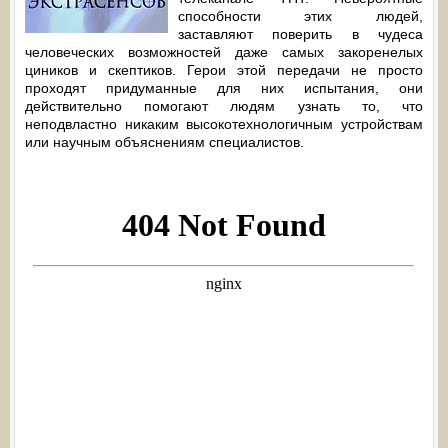
способности этих людей,
заставляют поверить в чудеса
человеческих возможностей даже самых закоренелых
циников и скептиков. Герои этой передачи не просто
проходят придуманные для них испытания, они
действительно помогают людям узнать то, что
неподвластно никаким высокотехнологичным устройствам
или научным объяснениям специалистов.