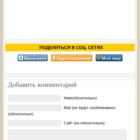
ПОДЕЛИТЬСЯ В СОЦ. СЕТЯХ
Вконтакте
Одноклассники
Мой мир
Добавить комментарий
Имя(обязательно)
Mail (не будет опубликовано)
(обязательно)
Сайт (не обязательно)