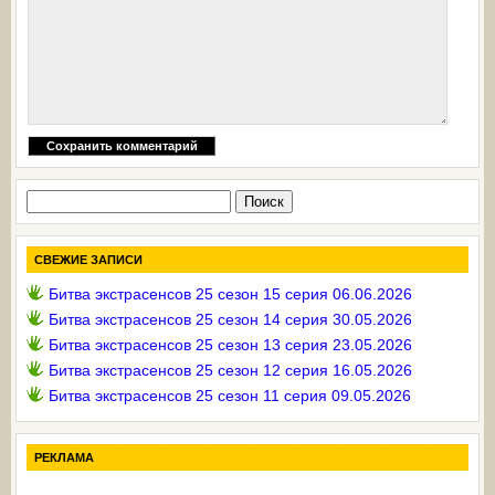
Найти:
СВЕЖИЕ ЗАПИСИ
Битва экстрасенсов 25 сезон 15 серия 06.06.2026
Битва экстрасенсов 25 сезон 14 серия 30.05.2026
Битва экстрасенсов 25 сезон 13 серия 23.05.2026
Битва экстрасенсов 25 сезон 12 серия 16.05.2026
Битва экстрасенсов 25 сезон 11 серия 09.05.2026
РЕКЛАМА