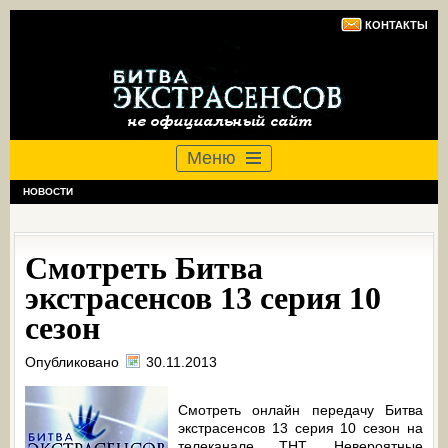
КОНТАКТЫ
Меню
НОВОСТИ
Смотреть Битва
экстрасенсов 13 серия 10
сезон
Опубликовано
30.11.2013
Смотреть онлайн передачу Битва
экстрасенсов 13 серия 10 сезон на
телеканале ТНТ. Невероятные