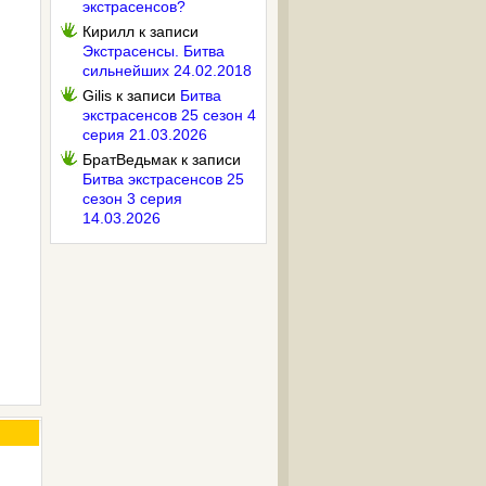
экстрасенсов?
Кирилл
к записи
Экстрасенсы. Битва
сильнейших 24.02.2018
Gilis
к записи
Битва
экстрасенсов 25 сезон 4
серия 21.03.2026
БратВедьмак
к записи
Битва экстрасенсов 25
сезон 3 серия
14.03.2026