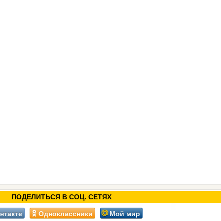
ПОДЕЛИТЬСЯ В СОЦ. СЕТЯХ
нтакте
Одноклассники
Мой мир