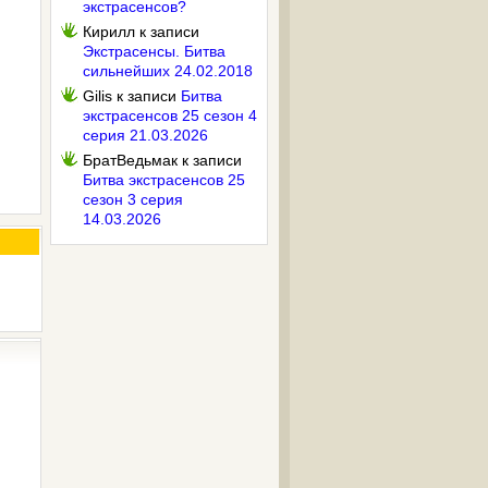
экстрасенсов?
Кирилл
к записи
Экстрасенсы. Битва
сильнейших 24.02.2018
Gilis
к записи
Битва
экстрасенсов 25 сезон 4
серия 21.03.2026
БратВедьмак
к записи
Битва экстрасенсов 25
сезон 3 серия
14.03.2026