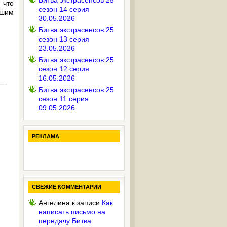
Битва экстрасенсов 25
 что
сезон 14 серия
ашим
30.05.2026
Битва экстрасенсов 25
сезон 13 серия
23.05.2026
Битва экстрасенсов 25
сезон 12 серия
16.05.2026
Битва экстрасенсов 25
сезон 11 серия
09.05.2026
РЕКЛАМА
СВЕЖИЕ КОММЕНТАРИИ
Ангелина
к записи
Как
написать письмо на
передачу Битва