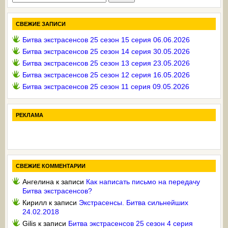
СВЕЖИЕ ЗАПИСИ
Битва экстрасенсов 25 сезон 15 серия 06.06.2026
Битва экстрасенсов 25 сезон 14 серия 30.05.2026
Битва экстрасенсов 25 сезон 13 серия 23.05.2026
Битва экстрасенсов 25 сезон 12 серия 16.05.2026
Битва экстрасенсов 25 сезон 11 серия 09.05.2026
РЕКЛАМА
СВЕЖИЕ КОММЕНТАРИИ
Ангелина
к записи
Как написать письмо на передачу
Битва экстрасенсов?
Кирилл
к записи
Экстрасенсы. Битва сильнейших
24.02.2018
Gilis
к записи
Битва экстрасенсов 25 сезон 4 серия