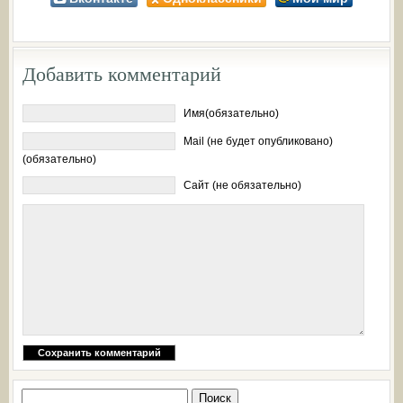
Добавить комментарий
Имя(обязательно)
Mail (не будет опубликовано)
(обязательно)
Сайт (не обязательно)
Найти: