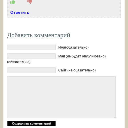
Ответить
Добавить комментарий
Имя(обязательно)
Mail (не будет опубликовано)
(обязательно)
Сайт (не обязательно)