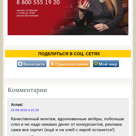
ПОДЕЛИТЬСЯ В СОЦ. СЕТЯХ
Вконтакте
Одноклассники
Мой мир
Комментарии
:
Аглая
23.08.2019 в 15:28
Качественный монтаж, вдохновенные актёры, побольше
слез и не надо никаких денег от конкурсантов, реклама
сама все окупит (ещё и на хлеб с икрой останется!)