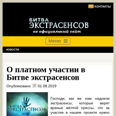
КОНТАКТЫ
Меню
НОВОСТИ
О платном участии в
Битве экстрасенсов
Опубликовано
01.08.2019
Господи, как же нам надоели
экстрасенсы, которые верят
вранью жёлтой прессы, что за
участие в нашем проекте нужно