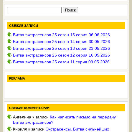
Найти:
СВЕЖИЕ ЗАПИСИ
Битва экстрасенсов 25 сезон 15 серия 06.06.2026
Битва экстрасенсов 25 сезон 14 серия 30.05.2026
Битва экстрасенсов 25 сезон 13 серия 23.05.2026
Битва экстрасенсов 25 сезон 12 серия 16.05.2026
Битва экстрасенсов 25 сезон 11 серия 09.05.2026
РЕКЛАМА
СВЕЖИЕ КОММЕНТАРИИ
Ангелина
к записи
Как написать письмо на передачу
Битва экстрасенсов?
Кирилл
к записи
Экстрасенсы. Битва сильнейших