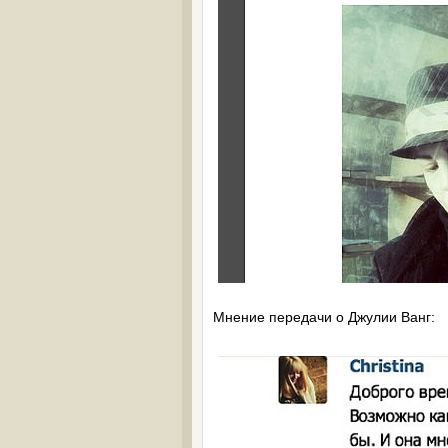
Мнение передачи о Джулии Ванг: