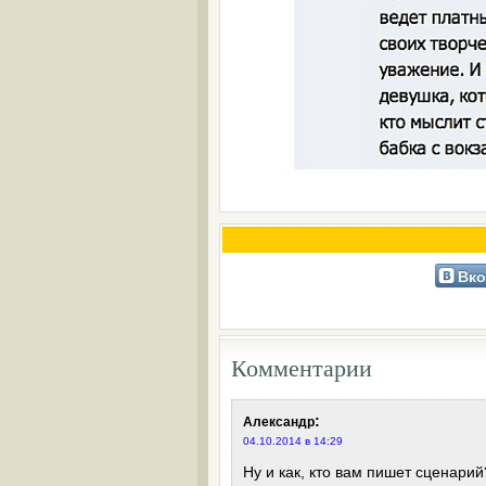
Вко
Комментарии
:
Александр
04.10.2014 в 14:29
Ну и как, кто вам пишет сценарий