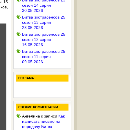
Битва экстрасенсов 25
ы 15
сезон 14 серия
ков,
30.05.2026
Битва экстрасенсов 25
сезон 13 серия
23.05.2026
Битва экстрасенсов 25
сезон 12 серия
16.05.2026
Битва экстрасенсов 25
сезон 11 серия
09.05.2026
РЕКЛАМА
СВЕЖИЕ КОММЕНТАРИИ
Ангелина
к записи
Как
написать письмо на
передачу Битва