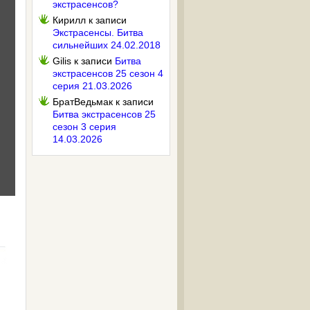
экстрасенсов?
Кирилл
к записи
Экстрасенсы. Битва
сильнейших 24.02.2018
Gilis
к записи
Битва
экстрасенсов 25 сезон 4
серия 21.03.2026
БратВедьмак
к записи
Битва экстрасенсов 25
сезон 3 серия
14.03.2026