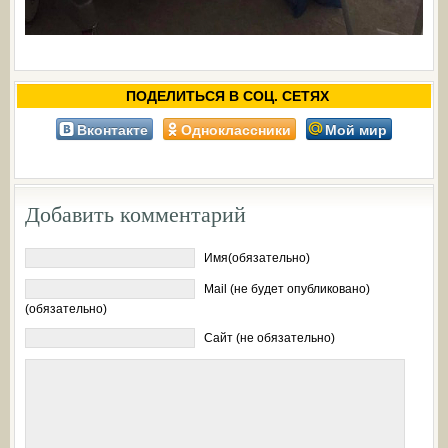
ПОДЕЛИТЬСЯ В СОЦ. СЕТЯХ
Вконтакте
Одноклассники
Мой мир
Добавить комментарий
Имя(обязательно)
Mail (не будет опубликовано)
(обязательно)
Сайт (не обязательно)