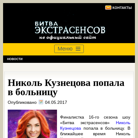
КОНТАКТЫ
Меню
НОВОСТИ
Николь Кузнецова попала
в больницу
Опубликовано
04.05.2017
Финалистка 16-го сезона шоу
«Битва экстрасенсов»
Николь
Кузнецова
попала в больницу. В
ближайшее время Николь