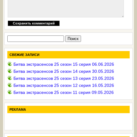
Найти:
СВЕЖИЕ ЗАПИСИ
Битва экстрасенсов 25 сезон 15 серия 06.06.2026
Битва экстрасенсов 25 сезон 14 серия 30.05.2026
Битва экстрасенсов 25 сезон 13 серия 23.05.2026
Битва экстрасенсов 25 сезон 12 серия 16.05.2026
Битва экстрасенсов 25 сезон 11 серия 09.05.2026
РЕКЛАМА