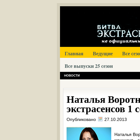
Главная
Ведущие
Все сез
Все выпуски 25 сезон
НОВОСТИ
Наталья Воротн
экстрасенсов 1 
Опубликовано
27.10.2013
Наталья Вор