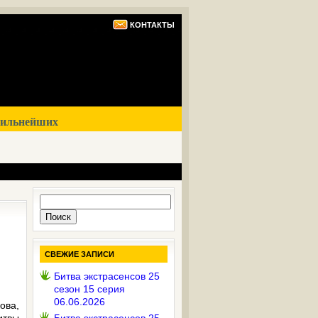
КОНТАКТЫ
сильнейших
Найти:
СВЕЖИЕ ЗАПИСИ
Битва экстрасенсов 25
сезон 15 серия
06.06.2026
ова,