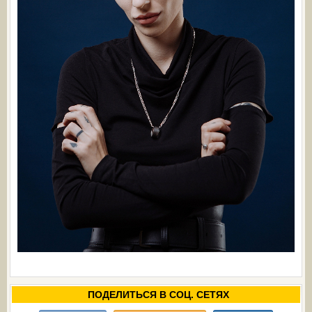
ПОДЕЛИТЬСЯ В СОЦ. СЕТЯХ