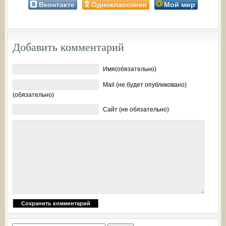
Вконтакте
Одноклассники
Мой мир
Добавить комментарий
Имя(обязательно)
Mail (не будет опубликовано)
(обязательно)
Сайт (не обязательно)