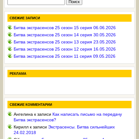
Найти:
СВЕЖИЕ ЗАПИСИ
Битва экстрасенсов 25 сезон 15 серия 06.06.2026
Битва экстрасенсов 25 сезон 14 серия 30.05.2026
Битва экстрасенсов 25 сезон 13 серия 23.05.2026
Битва экстрасенсов 25 сезон 12 серия 16.05.2026
Битва экстрасенсов 25 сезон 11 серия 09.05.2026
РЕКЛАМА
СВЕЖИЕ КОММЕНТАРИИ
Ангелина
к записи
Как написать письмо на передачу
Битва экстрасенсов?
Кирилл
к записи
Экстрасенсы. Битва сильнейших
24.02.2018