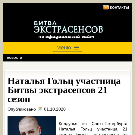
КОНТАКТЫ
Меню
НОВОСТИ
Наталья Гольц участница
Битвы экстрасенсов 21
сезон
Опубликовано
01.10.2020
Колдунья из Санкт-Петербурга
Наталья Гольц участница 21
сезона Битвы экстрасенсов на