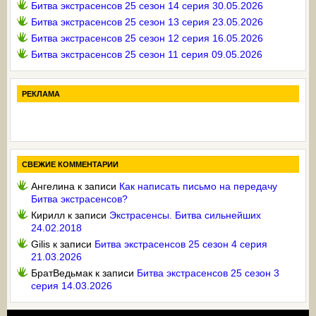
Битва экстрасенсов 25 сезон 14 серия 30.05.2026
Битва экстрасенсов 25 сезон 13 серия 23.05.2026
Битва экстрасенсов 25 сезон 12 серия 16.05.2026
Битва экстрасенсов 25 сезон 11 серия 09.05.2026
РЕКЛАМА
СВЕЖИЕ КОММЕНТАРИИ
Ангелина
к записи
Как написать письмо на передачу
Битва экстрасенсов?
Кирилл
к записи
Экстрасенсы. Битва сильнейших
24.02.2018
Gilis
к записи
Битва экстрасенсов 25 сезон 4 серия
21.03.2026
БратВедьмак
к записи
Битва экстрасенсов 25 сезон 3
серия 14.03.2026