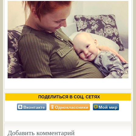
ПОДЕЛИТЬСЯ В СОЦ. СЕТЯХ
Вконтакте
Одноклассники
Мой мир
Добавить комментарий