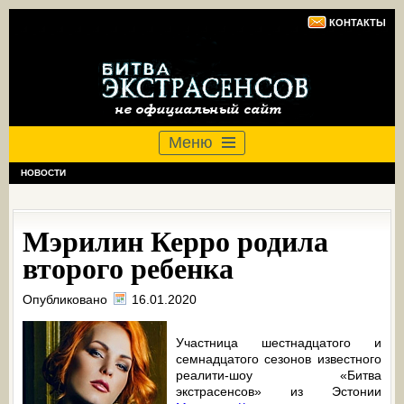
КОНТАКТЫ
Меню
НОВОСТИ
Мэрилин Керро родила
второго ребенка
Опубликовано
16.01.2020
Участница шестнадцатого и
семнадцатого сезонов известного
реалити-шоу «Битва
экстрасенсов» из Эстонии