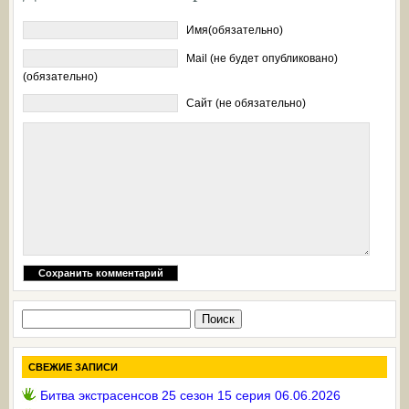
Имя(обязательно)
Mail (не будет опубликовано)
(обязательно)
Сайт (не обязательно)
Найти:
СВЕЖИЕ ЗАПИСИ
Битва экстрасенсов 25 сезон 15 серия 06.06.2026