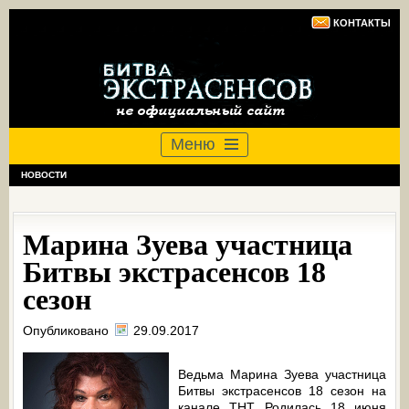
КОНТАКТЫ
Меню
НОВОСТИ
Марина Зуева участница
Битвы экстрасенсов 18
сезон
Опубликовано
29.09.2017
Ведьма Марина Зуева участница
Битвы экстрасенсов 18 сезон на
канале ТНТ. Родилась 18 июня