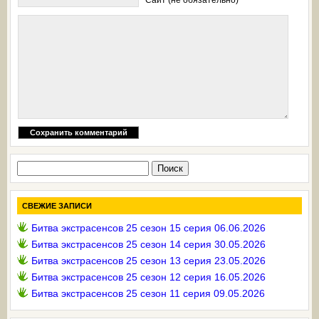
Найти:
СВЕЖИЕ ЗАПИСИ
Битва экстрасенсов 25 сезон 15 серия 06.06.2026
Битва экстрасенсов 25 сезон 14 серия 30.05.2026
Битва экстрасенсов 25 сезон 13 серия 23.05.2026
Битва экстрасенсов 25 сезон 12 серия 16.05.2026
Битва экстрасенсов 25 сезон 11 серия 09.05.2026