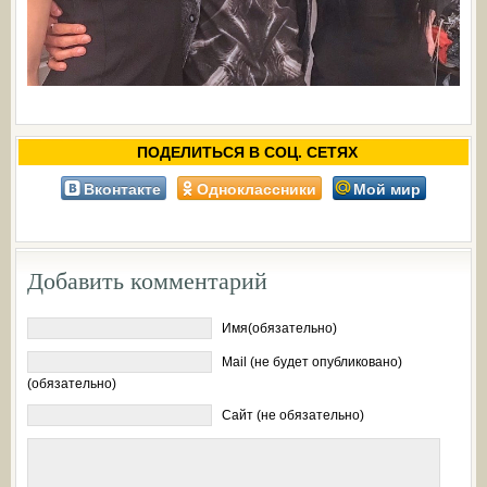
ПОДЕЛИТЬСЯ В СОЦ. СЕТЯХ
Вконтакте
Одноклассники
Мой мир
Добавить комментарий
Имя(обязательно)
Mail (не будет опубликовано)
(обязательно)
Сайт (не обязательно)