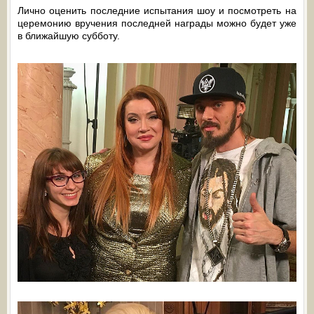
Лично оценить последние испытания шоу и посмотреть на
церемонию вручения последней награды можно будет уже
в ближайшую субботу.