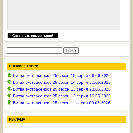
Найти:
СВЕЖИЕ ЗАПИСИ
Битва экстрасенсов 25 сезон 15 серия 06.06.2026
Битва экстрасенсов 25 сезон 14 серия 30.05.2026
Битва экстрасенсов 25 сезон 13 серия 23.05.2026
Битва экстрасенсов 25 сезон 12 серия 16.05.2026
Битва экстрасенсов 25 сезон 11 серия 09.05.2026
РЕКЛАМА