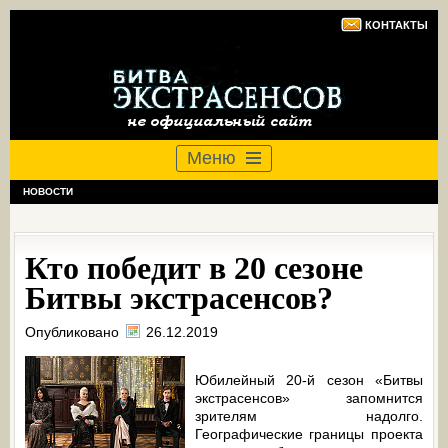
КОНТАКТЫ
Меню
НОВОСТИ
Кто победит в 20 сезоне
Битвы экстрасенсов?
Опубликовано
26.12.2019
Юбилейный 20-й сезон «Битвы
экстрасенсов» запомнится
зрителям надолго.
Географические границы проекта