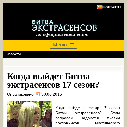
КОНТАКТЫ
Меню
НОВОСТИ
Когда выйдет Битва
экстрасенсов 17 сезон?
Опубликовано
30.06.2016
Когда выйдет в эфир 17 сезон
Битвы экстрасенсов? Этим
вопросом задаются тысячи
поклонников мистического