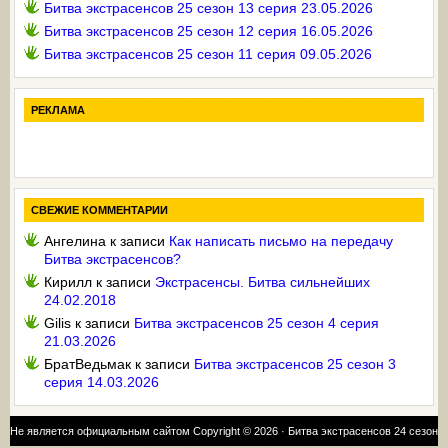
Битва экстрасенсов 25 сезон 13 серия 23.05.2026
Битва экстрасенсов 25 сезон 12 серия 16.05.2026
Битва экстрасенсов 25 сезон 11 серия 09.05.2026
РЕКЛАМА
СВЕЖИЕ КОММЕНТАРИИ
Ангелина
к записи
Как написать письмо на передачу
Битва экстрасенсов?
Кирилл
к записи
Экстрасенсы. Битва сильнейших
24.02.2018
Gilis
к записи
Битва экстрасенсов 25 сезон 4 серия
21.03.2026
БратВедьмак
к записи
Битва экстрасенсов 25 сезон 3
серия 14.03.2026
Не является официальным сайтом Copyright © 2026 ·
Битва экстрасенсов 24 сезон