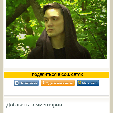
ПОДЕЛИТЬСЯ В СОЦ. СЕТЯХ
Вконтакте
Одноклассники
Мой мир
Добавить комментарий