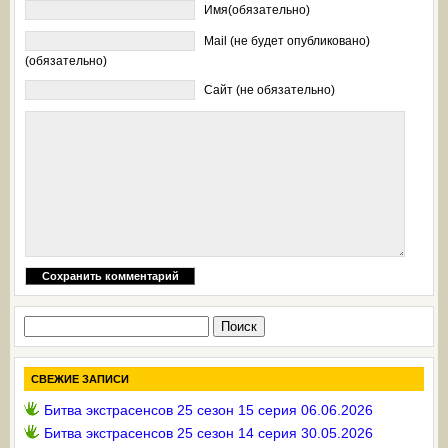
Имя(обязательно)
Mail (не будет опубликовано)
(обязательно)
Сайт (не обязательно)
Найти:
СВЕЖИЕ ЗАПИСИ
Битва экстрасенсов 25 сезон 15 серия 06.06.2026
Битва экстрасенсов 25 сезон 14 серия 30.05.2026