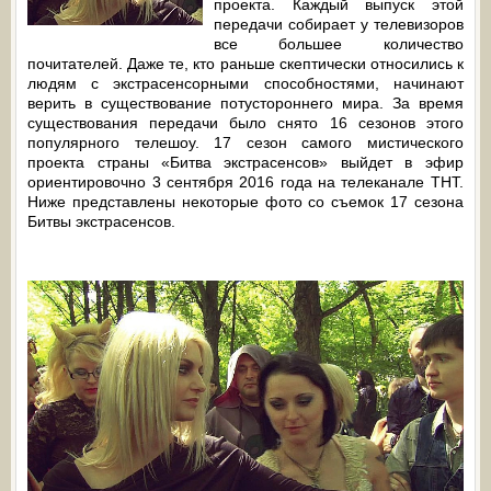
проекта. Каждый выпуск этой
передачи собирает у телевизоров
все большее количество
почитателей. Даже те, кто раньше скептически относились к
людям с экстрасенсорными способностями, начинают
верить в существование потустороннего мира. За время
существования передачи было снято 16 сезонов этого
популярного телешоу. 17 сезон самого мистического
проекта страны «Битва экстрасенсов» выйдет в эфир
ориентировочно 3 сентября 2016 года на телеканале ТНТ.
Ниже представлены некоторые фото со съемок 17 сезона
Битвы экстрасенсов.