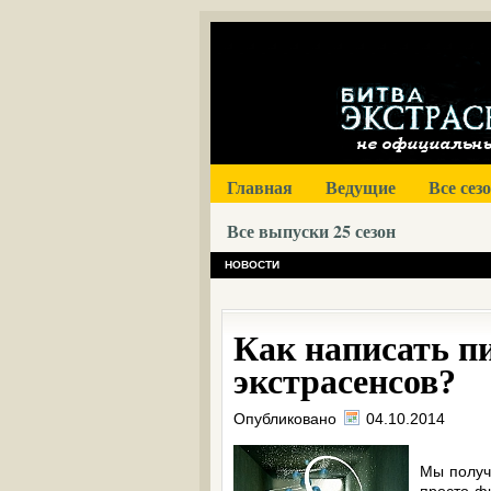
Главная
Ведущие
Все сез
Все выпуски 25 сезон
НОВОСТИ
Как написать п
экстрасенсов?
Опубликовано
04.10.2014
Мы получ