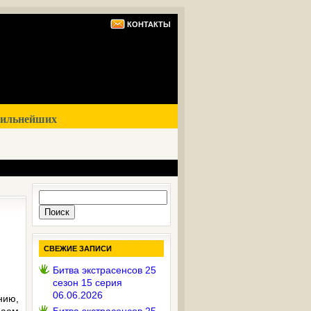
КОНТАКТЫ
сильнейших
Найти:
СВЕЖИЕ ЗАПИСИ
Битва экстрасенсов 25
сезон 15 серия
06.06.2026
нию,