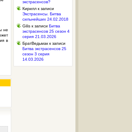
экстрасенсов?
Кирилл
к записи
Экстрасенсы. Битва
сильнейших 24.02.2018
Gilis
к записи
Битва
ы не
экстрасенсов 25 сезон 4
ожет
серия 21.03.2026
ия в
БратВедьмак
к записи
Битва экстрасенсов 25
сезон 3 серия
14.03.2026