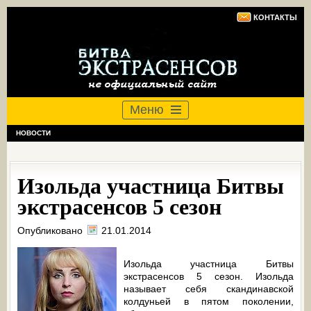
КОНТАКТЫ
Меню
НОВОСТИ
Изольда участница Битвы
экстрасенсов 5 сезон
Опубликовано
21.01.2014
Изольда участница Битвы
экстрасенсов 5 сезон. Изольда
называет себя скандинавской
колдуньей в пятом поколении,