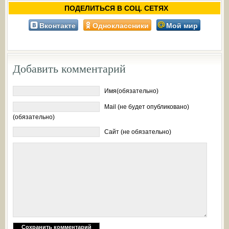
ПОДЕЛИТЬСЯ В СОЦ. СЕТЯХ
Вконтакте
Одноклассники
Мой мир
Добавить комментарий
Имя(обязательно)
Mail (не будет опубликовано)
(обязательно)
Сайт (не обязательно)