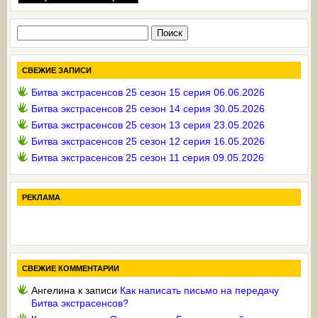
Найти:
СВЕЖИЕ ЗАПИСИ
Битва экстрасенсов 25 сезон 15 серия 06.06.2026
Битва экстрасенсов 25 сезон 14 серия 30.05.2026
Битва экстрасенсов 25 сезон 13 серия 23.05.2026
Битва экстрасенсов 25 сезон 12 серия 16.05.2026
Битва экстрасенсов 25 сезон 11 серия 09.05.2026
РЕКЛАМА
СВЕЖИЕ КОММЕНТАРИИ
Ангелина
к записи
Как написать письмо на передачу
Битва экстрасенсов?