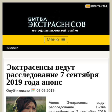
КОНТАКТЫ
Меню
НОВОСТИ
Экстрасенсы ведут
расследование 7 сентября
2019 года анонс
Опубликовано
05.09.2019
Анонс Экстрасенсы ведут
расследование. Битва
сильнейших от 7 сентября 2019