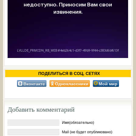
ПОДЕЛИТЬСЯ В СОЦ. СЕТЯХ
Вконтакте
Одноклассники
Мой мир
Добавить комментарий
Имя(обязательно)
Mail (не будет опубликовано)