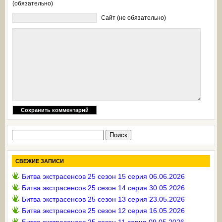
(обязательно)
Сайт (не обязательно)
Найти:
СВЕЖИЕ ЗАПИСИ
Битва экстрасенсов 25 сезон 15 серия 06.06.2026
Битва экстрасенсов 25 сезон 14 серия 30.05.2026
Битва экстрасенсов 25 сезон 13 серия 23.05.2026
Битва экстрасенсов 25 сезон 12 серия 16.05.2026