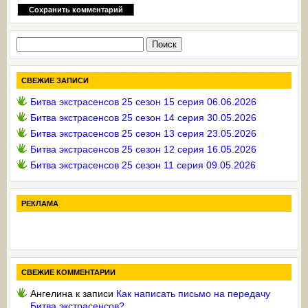
Найти:
СВЕЖИЕ ЗАПИСИ
Битва экстрасенсов 25 сезон 15 серия 06.06.2026
Битва экстрасенсов 25 сезон 14 серия 30.05.2026
Битва экстрасенсов 25 сезон 13 серия 23.05.2026
Битва экстрасенсов 25 сезон 12 серия 16.05.2026
Битва экстрасенсов 25 сезон 11 серия 09.05.2026
РЕКЛАМА
СВЕЖИЕ КОММЕНТАРИИ
Ангелина
к записи
Как написать письмо на передачу
Битва экстрасенсов?