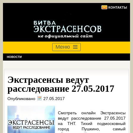
КОНТАКТЫ
Меню
НОВОСТИ
Экстрасенсы ведут
расследование 27.05.2017
Опубликовано
27.05.2017
Смотреть онлайн Экстрасенсы
ведут расследование 27.05.2017
на ТНТ. Тихий подмосковный
город Пушкино, самый