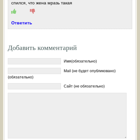
спился, что жена мразь такая
Ответить
Добавить комментарий
Имя(обязательно)
Mail (не будет опубликовано)
(обязательно)
Сайт (не обязательно)