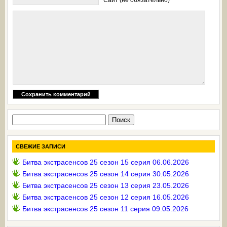
Найти:
СВЕЖИЕ ЗАПИСИ
Битва экстрасенсов 25 сезон 15 серия 06.06.2026
Битва экстрасенсов 25 сезон 14 серия 30.05.2026
Битва экстрасенсов 25 сезон 13 серия 23.05.2026
Битва экстрасенсов 25 сезон 12 серия 16.05.2026
Битва экстрасенсов 25 сезон 11 серия 09.05.2026