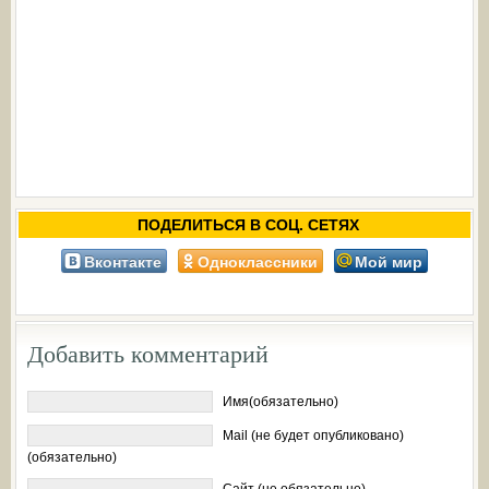
ПОДЕЛИТЬСЯ В СОЦ. СЕТЯХ
Вконтакте
Одноклассники
Мой мир
Добавить комментарий
Имя(обязательно)
Mail (не будет опубликовано)
(обязательно)
Сайт (не обязательно)