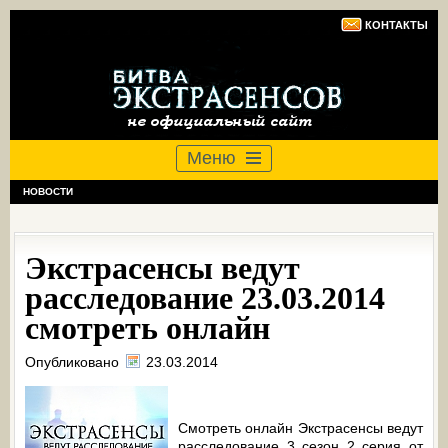
КОНТАКТЫ
Меню
НОВОСТИ
Экстрасенсы ведут
расследование 23.03.2014
смотреть онлайн
Опубликовано
23.03.2014
Смотреть онлайн Экстрасенсы ведут
расследование 3 сезон 2 серия от