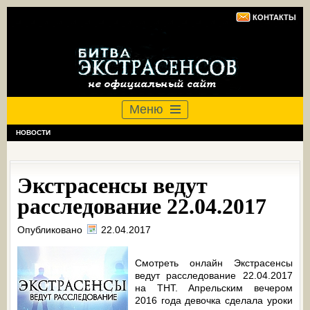
КОНТАКТЫ
Меню
НОВОСТИ
Экстрасенсы ведут
расследование 22.04.2017
Опубликовано
22.04.2017
Смотреть онлайн Экстрасенсы
ведут расследование 22.04.2017
на ТНТ. Апрельским вечером
2016 года девочка сделала уроки