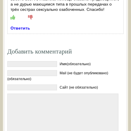
а не дурью мающимся типа в прошлых передачах о
трёх сестрах сексуально озабоченных. Спасибо!
Ответить
Добавить комментарий
Имя(обязательно)
Mail (не будет опубликовано)
(обязательно)
Сайт (не обязательно)