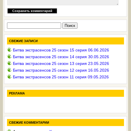
Найти:
СВЕЖИЕ ЗАПИСИ
Битва экстрасенсов 25 сезон 15 серия 06.06.2026
Битва экстрасенсов 25 сезон 14 серия 30.05.2026
Битва экстрасенсов 25 сезон 13 серия 23.05.2026
Битва экстрасенсов 25 сезон 12 серия 16.05.2026
Битва экстрасенсов 25 сезон 11 серия 09.05.2026
РЕКЛАМА
СВЕЖИЕ КОММЕНТАРИИ