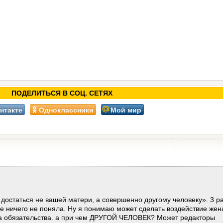
ПОДЕЛИТЬСЯ В СОЦ. СЕТЯХ
нтакте
Одноклассники
Мой мир
достаться не вашей матери, а совершенно другому человеку». 3 р
е ничего не поняла. Ну я понимаю может сделать воздействие жен
а обязательства. а при чем ДРУГОЙ ЧЕЛОВЕК? Может редакторы