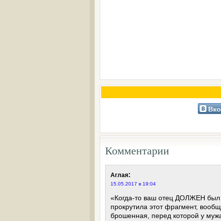
Вко
Комментарии
:
Аглая
15.05.2017 в 19:04
«Когда-то ваш отец ДОЛЖЕН был 
прокрутила этот фрагмент, вообщ
брошенная, перед которой у муж