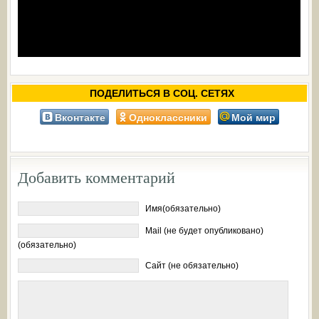
ПОДЕЛИТЬСЯ В СОЦ. СЕТЯХ
Вконтакте
Одноклассники
Мой мир
Добавить комментарий
Имя(обязательно)
Mail (не будет опубликовано)
(обязательно)
Сайт (не обязательно)