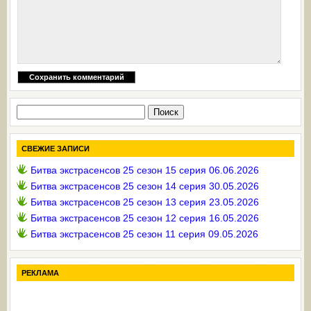
Найти:
СВЕЖИЕ ЗАПИСИ
Битва экстрасенсов 25 сезон 15 серия 06.06.2026
Битва экстрасенсов 25 сезон 14 серия 30.05.2026
Битва экстрасенсов 25 сезон 13 серия 23.05.2026
Битва экстрасенсов 25 сезон 12 серия 16.05.2026
Битва экстрасенсов 25 сезон 11 серия 09.05.2026
РЕКЛАМА