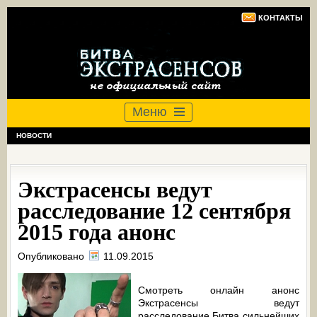
КОНТАКТЫ
Меню
НОВОСТИ
Экстрасенсы ведут
расследование 12 сентября
2015 года анонс
Опубликовано
11.09.2015
Смотреть онлайн анонс
Экстрасенсы ведут
расследование Битва сильнейших