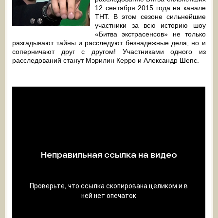
12 сентября 2015 года на канале
ТНТ. В этом сезоне сильнейшие
участники за всю историю шоу
«Битва экстрасенсов» не только
разгадывают тайны и расследуют безнадежные дела, но и
соперничают друг с другом! Участниками одного из
расследований станут Мэрилин Керро и Александр Шепс.