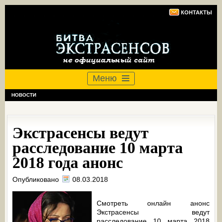
КОНТАКТЫ
Меню
НОВОСТИ
Экстрасенсы ведут
расследование 10 марта
2018 года анонс
Опубликовано
08.03.2018
Смотреть онлайн анонс
Экстрасенсы ведут
расследование 10 марта 2018