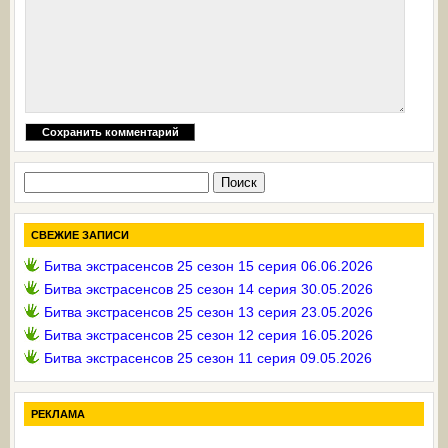
Найти:
СВЕЖИЕ ЗАПИСИ
Битва экстрасенсов 25 сезон 15 серия 06.06.2026
Битва экстрасенсов 25 сезон 14 серия 30.05.2026
Битва экстрасенсов 25 сезон 13 серия 23.05.2026
Битва экстрасенсов 25 сезон 12 серия 16.05.2026
Битва экстрасенсов 25 сезон 11 серия 09.05.2026
РЕКЛАМА