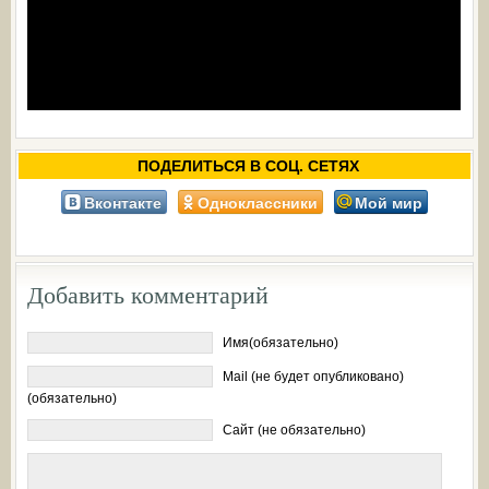
ПОДЕЛИТЬСЯ В СОЦ. СЕТЯХ
Вконтакте
Одноклассники
Мой мир
Добавить комментарий
Имя(обязательно)
Mail (не будет опубликовано)
(обязательно)
Сайт (не обязательно)