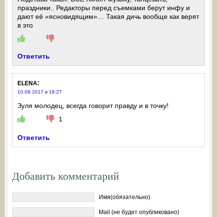
праздники.. Редакторы перед съемками берут инфу и
дают её «ясновидящим»… Такая дичь вообще как верят
в это
Ответить
:
ELENA
10.09.2017 в 18:27
Зуля молодец, всегда говорит правду и в точку!
1
Ответить
Добавить комментарий
Имя(обязательно)
Mail (не будет опубликовано)