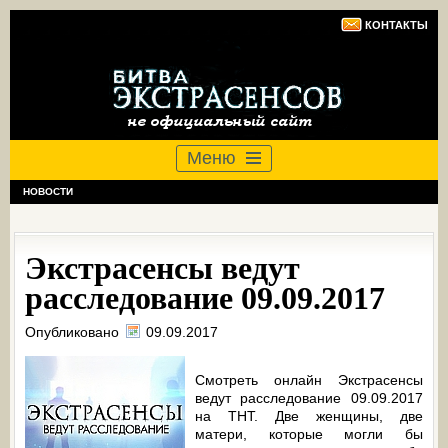
КОНТАКТЫ
Меню
НОВОСТИ
Экстрасенсы ведут
расследование 09.09.2017
Опубликовано
09.09.2017
Смотреть онлайн Экстрасенсы
ведут расследование 09.09.2017
на ТНТ. Две женщины, две
матери, которые могли бы