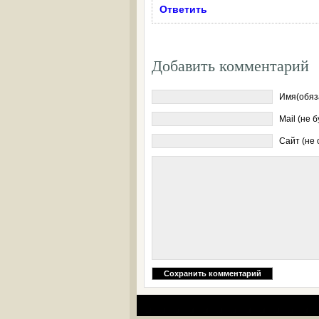
Ответить
Добавить комментарий
Имя(обяз
Mail (не 
Сайт (не