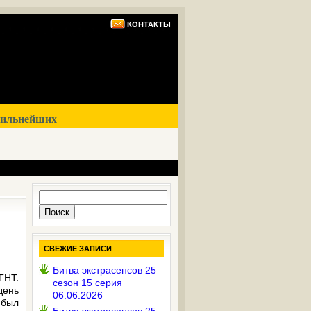
КОНТАКТЫ
сильнейших
Найти:
СВЕЖИЕ ЗАПИСИ
Битва экстрасенсов 25
ТНТ.
сезон 15 серия
день
06.06.2026
 был