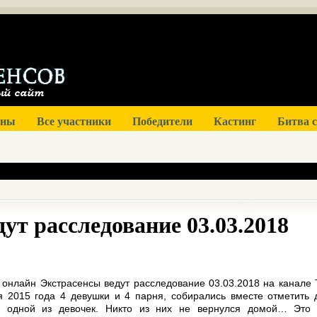
оны
Все участники
Победители
Кастинг
Битва 
ут расследование 03.03.2018
 онлайн Экстрасенсы ведут расследование 03.03.2018 на канале 
я 2015 года 4 девушки и 4 парня, собирались вместе отметить 
я одной из девочек. Никто из них не вернулся домой… Это