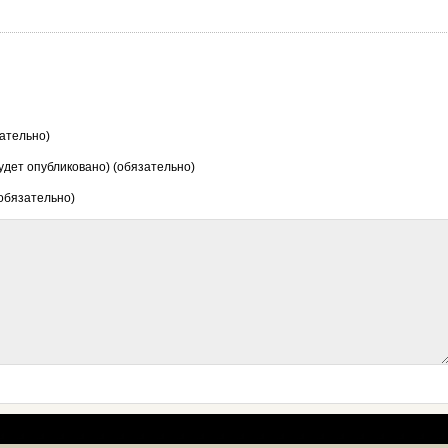
ательно)
будет опубликовано) (обязательно)
 обязательно)