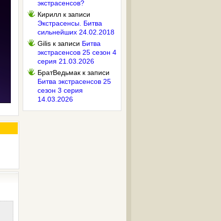
экстрасенсов?
Кирилл
к записи
Экстрасенсы. Битва
сильнейших 24.02.2018
Gilis
к записи
Битва
экстрасенсов 25 сезон 4
серия 21.03.2026
БратВедьмак
к записи
Битва экстрасенсов 25
сезон 3 серия
14.03.2026