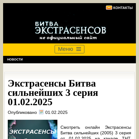
КОНТАКТЫ
Меню
НОВОСТИ
Экстрасенсы Битва
сильнейших 3 серия
01.02.2025
Опубликовано
01.02.2025
Смотреть онлайн Экстрасенсы
Битва сильнейших (2005) 3 серия
от 01.02.2025 на канале ТНТ.