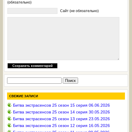
(обязательно)
Сайт (не обязательно)
Найти:
СВЕЖИЕ ЗАПИСИ
Битва экстрасенсов 25 сезон 15 серия 06.06.2026
Битва экстрасенсов 25 сезон 14 серия 30.05.2026
Битва экстрасенсов 25 сезон 13 серия 23.05.2026
Битва экстрасенсов 25 сезон 12 серия 16.05.2026