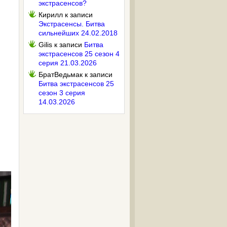
экстрасенсов?
Кирилл
к записи
Экстрасенсы. Битва
сильнейших 24.02.2018
Gilis
к записи
Битва
экстрасенсов 25 сезон 4
серия 21.03.2026
БратВедьмак
к записи
Битва экстрасенсов 25
сезон 3 серия
14.03.2026