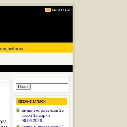
КОНТАКТЫ
сильнейших
Найти:
СВЕЖИЕ ЗАПИСИ
Битва экстрасенсов 25
сезон 15 серия
06.06.2026
023.