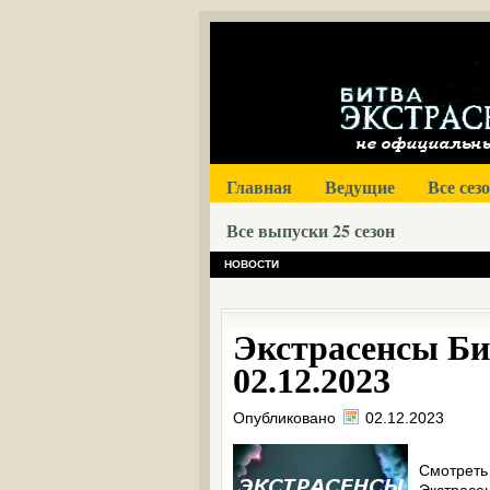
Главная
Ведущие
Все сез
Все выпуски 25 сезон
НОВОСТИ
Экстрасенсы Би
02.12.2023
Опубликовано
02.12.2023
Смотреть