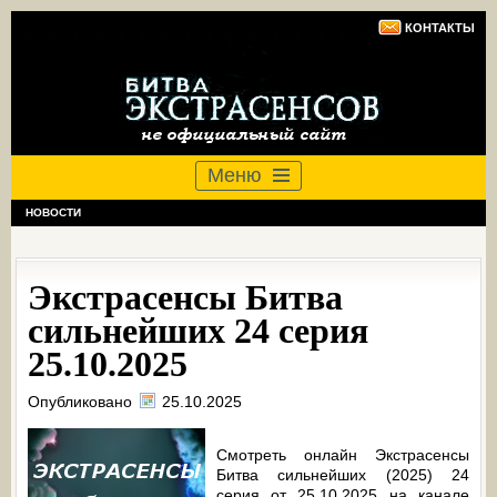
КОНТАКТЫ
Меню
НОВОСТИ
Экстрасенсы Битва
сильнейших 24 серия
25.10.2025
Опубликовано
25.10.2025
Смотреть онлайн Экстрасенсы
Битва сильнейших (2025) 24
серия от 25.10.2025 на канале