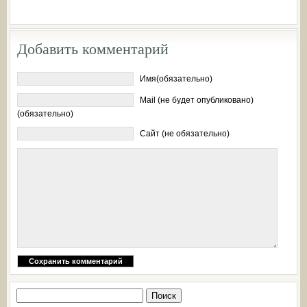
Добавить комментарий
Имя(обязательно)
Mail (не будет опубликовано)
(обязательно)
Сайт (не обязательно)
Найти: