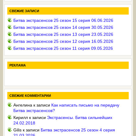
СВЕЖИЕ ЗАПИСИ
Битва экстрасенсов 25 сезон 15 серия 06.06.2026
Битва экстрасенсов 25 сезон 14 серия 30.05.2026
Битва экстрасенсов 25 сезон 13 серия 23.05.2026
Битва экстрасенсов 25 сезон 12 серия 16.05.2026
Битва экстрасенсов 25 сезон 11 серия 09.05.2026
РЕКЛАМА
СВЕЖИЕ КОММЕНТАРИИ
Ангелина
к записи
Как написать письмо на передачу
Битва экстрасенсов?
Кирилл
к записи
Экстрасенсы. Битва сильнейших
24.02.2018
Gilis
к записи
Битва экстрасенсов 25 сезон 4 серия
21.03.2026