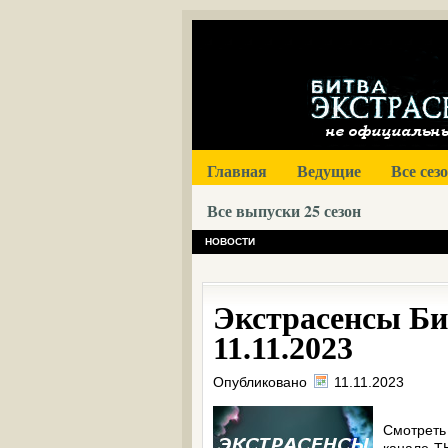
Главная
Ведущие
Все сез
Все выпуски 25 сезон
НОВОСТИ
Экстрасенсы Би
11.11.2023
Опубликовано
11.11.2023
Смотреть