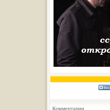
Вко
Комментарии