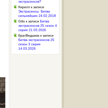
экстрасенсов?
Кирилл
к записи
Экстрасенсы. Битва
сильнейших 24.02.2018
Gilis
к записи
Битва
экстрасенсов 25 сезон 4
серия 21.03.2026
БратВедьмак
к записи
Битва экстрасенсов 25
сезон 3 серия
14.03.2026