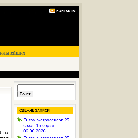
КОНТАКТЫ
сильнейших
Найти:
СВЕЖИЕ ЗАПИСИ
Битва экстрасенсов 25
сезон 15 серия
06.06.2026
3 на