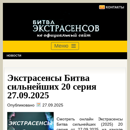
КОНТАКТЫ
Меню
НОВОСТИ
Экстрасенсы Битва
сильнейших 20 серия
27.09.2025
Опубликовано
27.09.2025
Смотреть онлайн Экстрасенсы
Битва сильнейших (2025) 20
серия от 27.09.2025 на канале