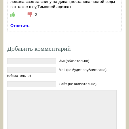
ложила свое за спину на диван,постанова чистой воды-
вот такое шоу,Тимофей адекват.
2
Ответить
Добавить комментарий
Имя(обязательно)
Mail (не будет опубликовано)
(обязательно)
Сайт (не обязательно)