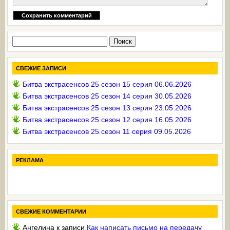
Найти:
СВЕЖИЕ ЗАПИСИ
Битва экстрасенсов 25 сезон 15 серия 06.06.2026
Битва экстрасенсов 25 сезон 14 серия 30.05.2026
Битва экстрасенсов 25 сезон 13 серия 23.05.2026
Битва экстрасенсов 25 сезон 12 серия 16.05.2026
Битва экстрасенсов 25 сезон 11 серия 09.05.2026
РЕКЛАМА
СВЕЖИЕ КОММЕНТАРИИ
Ангелина
к записи
Как написать письмо на передачу