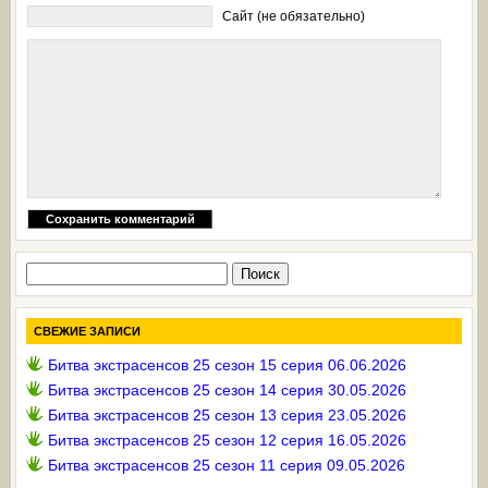
Сайт (не обязательно)
Найти:
СВЕЖИЕ ЗАПИСИ
Битва экстрасенсов 25 сезон 15 серия 06.06.2026
Битва экстрасенсов 25 сезон 14 серия 30.05.2026
Битва экстрасенсов 25 сезон 13 серия 23.05.2026
Битва экстрасенсов 25 сезон 12 серия 16.05.2026
Битва экстрасенсов 25 сезон 11 серия 09.05.2026