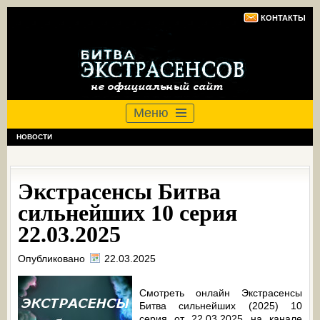
КОНТАКТЫ
Меню
НОВОСТИ
Экстрасенсы Битва
сильнейших 10 серия
22.03.2025
Опубликовано
22.03.2025
Смотреть онлайн Экстрасенсы
Битва сильнейших (2025) 10
серия от 22.03.2025 на канале