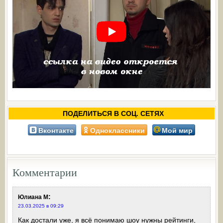
ПОДЕЛИТЬСЯ В СОЦ. СЕТЯХ
Вконтакте
Одноклассники
Мой мир
Комментарии
:
Юлиана М
23.03.2025 в 09:29
Как достали уже, я всё понимаю шоу нужны рейтинги,