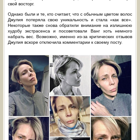
свой восторг.
Однако были и те, кто считает, что с обычным цветом волос
Джулия потеряла свою уникальность и стала «как все».
Некоторые также снова обратили внимание на излишнюю
худобу экстрасенса и посоветовали Ванг хоть немного
набрать вес. Возможно, именно из-за критических отзывов
Джулия вскоре отключила комментарии к своему посту.