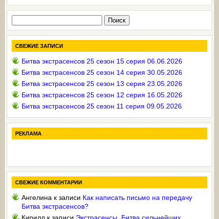
Найти:
СВЕЖИЕ ЗАПИСИ
Битва экстрасенсов 25 сезон 15 серия 06.06.2026
Битва экстрасенсов 25 сезон 14 серия 30.05.2026
Битва экстрасенсов 25 сезон 13 серия 23.05.2026
Битва экстрасенсов 25 сезон 12 серия 16.05.2026
Битва экстрасенсов 25 сезон 11 серия 09.05.2026
РЕКЛАМА
СВЕЖИЕ КОММЕНТАРИИ
Ангелина
к записи
Как написать письмо на передачу
Битва экстрасенсов?
Кирилл
к записи
Экстрасенсы. Битва сильнейших