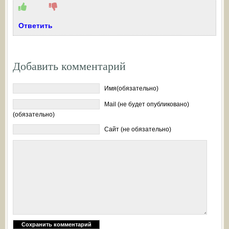
Ответить
Добавить комментарий
Имя(обязательно)
Mail (не будет опубликовано)
(обязательно)
Сайт (не обязательно)